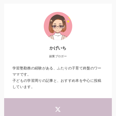
かげいち
副業ブロガー
学習塾勤務の経験がある、ふたりの子育て終盤のワー
ママです。
子どもの学習周りの記事と、おすすめ本を中心に投稿
しています。