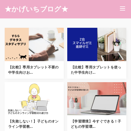
★かげいちブログ★
【比較】専用タブレット不要の
【比較】専用タブレットを使っ
中学生向けお...
た中学生向け...
【失敗しない！】子どものオン
【学習環境】今すぐできる！子
ライン学習教...
どもの学習環...