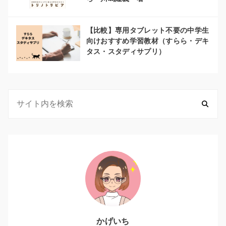
【比較】専用タブレット不要の中学生
向けおすすめ学習教材（すらら・デキ
タス・スタディサプリ）
かげいち